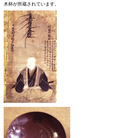
木杯が所蔵されています。