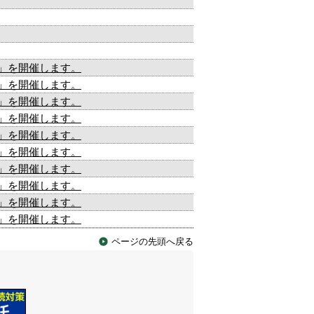
」を開催します。
」を開催します。
」を開催します。
」を開催します。
」を開催します。
」を開催します。
」を開催します。
」を開催します。
」を開催します。
」を開催します。
ページの先頭へ戻る