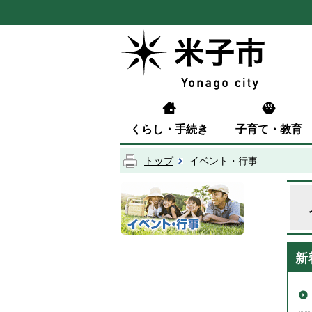
くらし・手続き
子育て・教育
トップ
イベント・行事
新