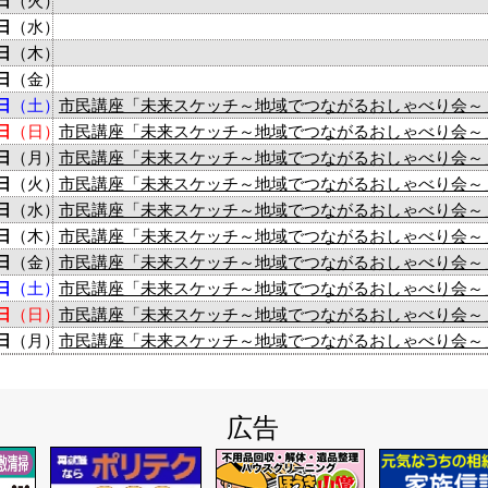
日
（火）
日
（水）
日
（木）
日
（金）
日
（土）
市民講座「未来スケッチ～地域でつながるおしゃべり会～
日
（日）
市民講座「未来スケッチ～地域でつながるおしゃべり会～
日
（月）
市民講座「未来スケッチ～地域でつながるおしゃべり会～
日
（火）
市民講座「未来スケッチ～地域でつながるおしゃべり会～
日
（水）
市民講座「未来スケッチ～地域でつながるおしゃべり会～
日
（木）
市民講座「未来スケッチ～地域でつながるおしゃべり会～
日
（金）
市民講座「未来スケッチ～地域でつながるおしゃべり会～
日
（土）
市民講座「未来スケッチ～地域でつながるおしゃべり会～
日
（日）
市民講座「未来スケッチ～地域でつながるおしゃべり会～
日
（月）
市民講座「未来スケッチ～地域でつながるおしゃべり会～
広告