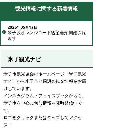
観光情報に関する新着情報
2026年05月13日
米子城オレンジロード観望会が開催され
ます
米子観光ナビ
米子市観光協会のホームページ「米子観光
ナビ」から米子市と周辺の観光情報をお届
けしています。
インスタグラム・フェイスブックからも、
米子市を中心に旬な情報を随時発信中で
す。
ロゴをクリックまたはタップしてアクセ
ス！