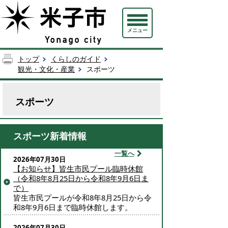
メニュー
トップ
くらしのガイド
観光・文化・産業
スポーツ
スポーツ
スポーツ新着情報
一覧へ
2026年07月30日
【お知らせ】皆生市民プール臨時休館
（令和8年8月25日から令和8年9月6日ま
で）
皆生市民プールが令和8年8月25日から令
和8年9月6日まで臨時休館します。
2026年07月30日