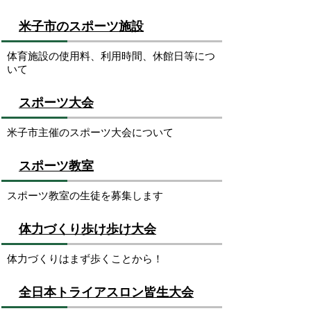
米子市のスポーツ施設
体育施設の使用料、利用時間、休館日等につ
いて
スポーツ大会
米子市主催のスポーツ大会について
スポーツ教室
スポーツ教室の生徒を募集します
体力づくり歩け歩け大会
体力づくりはまず歩くことから！
全日本トライアスロン皆生大会