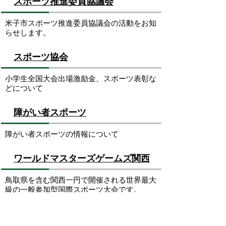
スポーツ推進委員協議会
米子市スポーツ推進委員協議会の活動をお知
らせします。
スポーツ協会
小学生全国大会出場激励金、スポーツ表彰な
どについて
障がい者スポーツ
障がい者スポーツの情報について
ワールドマスターズゲームズ関西
鳥取県を含む関西一円で開催される世界最大
級の一般参加型国際スポーツ大会です。
ウォーキングで健康増進！