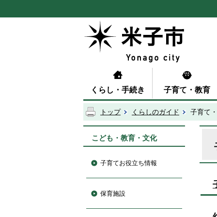
くらし・手続き
子育て・教育
トップ
くらしのガイド
子育て
こども・教育・文化
子育てお役立ち情報
保育施設