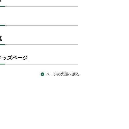
流
キッズページ
ページの先頭へ戻る