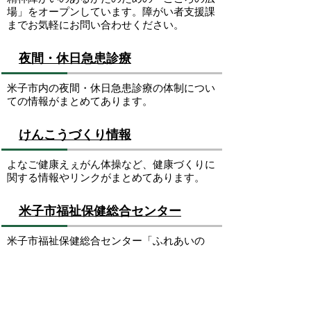
場」をオープンしています。障がい者支援課
までお気軽にお問い合わせください。
夜間・休日急患診療
米子市内の夜間・休日急患診療の体制につい
ての情報がまとめてあります。
けんこうづくり情報
よなご健康えぇがん体操など、健康づくりに
関する情報やリンクがまとめてあります。
米子市福祉保健総合センター
米子市福祉保健総合センター「ふれあいの
里」の利用案内です。
ページの先頭へ戻る