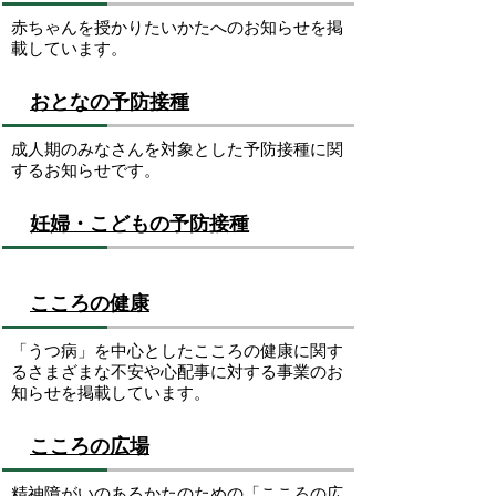
赤ちゃんを授かりたいかたへのお知らせを掲
載しています。
おとなの予防接種
成人期のみなさんを対象とした予防接種に関
するお知らせです。
妊婦・こどもの予防接種
こころの健康
「うつ病」を中心としたこころの健康に関す
るさまざまな不安や心配事に対する事業のお
知らせを掲載しています。
こころの広場
精神障がいのあるかたのための「こころの広