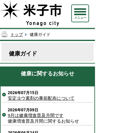
メニュー
トップ
健康ガイド
健康ガイド
健康に関するお知らせ
2026年07月15日
安定ヨウ素剤の事前配布について
2026年07月09日
9月は健康増進普及月間です
健康増進普及月間に関するお知らせ
2026年06月24日