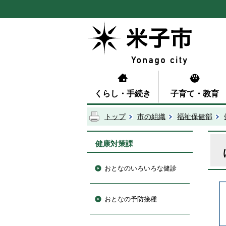
くらし・手続き
子育て・教育
トップ
市の組織
福祉保健部
健康対策課
おとなのいろいろな健診
おとなの予防接種