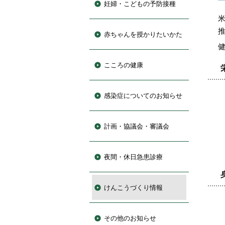
妊婦・こどもの予防接種
赤ちゃんを授かりたいかた
こころの健康
感染症についてのお知らせ
計画・協議会・審議会
夜間・休日急患診療
けんこうづくり情報
その他のお知らせ