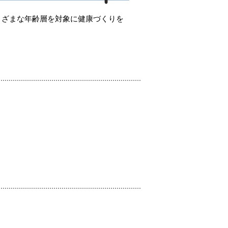
まざまな年齢層を対象に健康づくりを