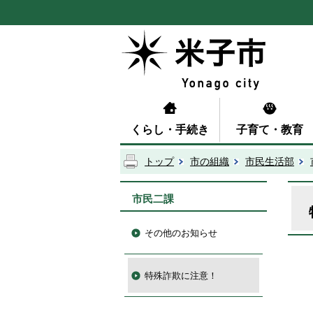
くらし・手続き
子育て・教育
トップ
市の組織
市民生活部
市民二課
その他のお知らせ
特殊詐欺に注意！