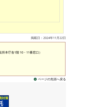
掲載日：2024年11月22日
市役所本庁舎1階 10・11番窓口）
ページの先頭へ戻る