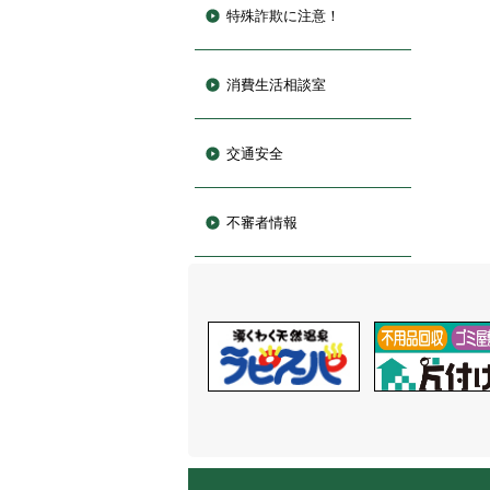
特殊詐欺に注意！
消費生活相談室
交通安全
不審者情報