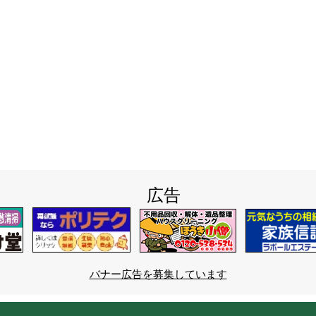
広告
バナー広告を募集しています