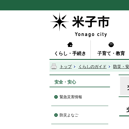
くらし・手続き
子育て・教育
トップ
くらしのガイド
防災・
安全・安心
緊急災害情報
防災よなご