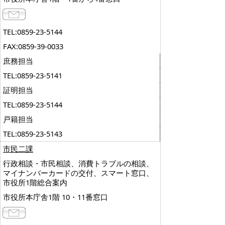
TEL:0859-23-5144
FAX:0859-39-0033
庶務担当
TEL:0859-23-5141
証明担当
TEL:0859-23-5144
戸籍担当
TEL:0859-23-5143
市民二課
行政相談・市民相談、消費トラブルの相談、
マイナンバーカードの交付、スマート窓口、
市役所1階総合案内
市役所本庁舎1階 10・11番窓口