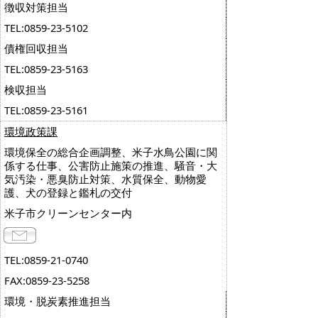
徴収対策担当
TEL:0859-23-5102
債権回収担当
TEL:0859-23-5163
検収担当
TEL:0859-23-5161
環境政策課
環境保全の総合企画調整、米子水鳥公園に関
係する仕事、公害防止施策の推進、騒音・大
気汚染・悪臭防止対策、水質保全、動物愛
護、犬の登録と鑑札の交付
米子市クリーンセンター内
TEL:0859-21-0740
FAX:0859-23-5258
環境・脱炭素推進担当