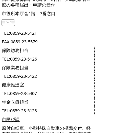
療の各種届出・申請の受付
市役所本庁舎1階 7番窓口
TEL:0859-23-5121
FAX:0859-23-5579
保険総務担当
TEL:0859-23-5126
保険業務担当
TEL:0859-23-5122
健康推進室
TEL:0859-23-5407
年金医療担当
TEL:0859-23-5123
市民税課
原付自転車、小型特殊自動車の標識交付、軽