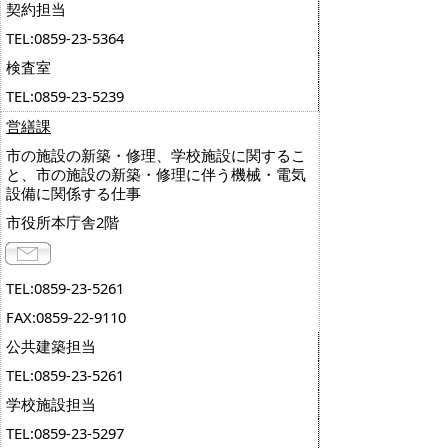
契約担当
TEL:0859-23-5364
検査室
TEL:0859-23-5239
営繕課
市の施設の新築・修理、学校施設に関するこ
と、市の施設の新築・修理に伴う機械・電気
設備に関係する仕事
市役所本庁舎2階
TEL:0859-23-5261
FAX:0859-22-9110
公共建築担当
TEL:0859-23-5261
学校施設担当
TEL:0859-23-5297