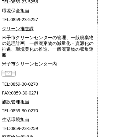
TEL:0859-23-5256
環境保全担当
TEL:0859-23-5257
クリーン推進課
米子市クリーンセンターの管理、一般廃棄物
の処理計画、一般廃棄物の減量化・資源化の
推進、環境美化の推進、一般廃棄物の収集運
搬
米子市クリーンセンター内
TEL:0859-30-0270
FAX:0859-30-0271
施設管理担当
TEL:0859-30-0270
生活環境担当
TEL:0859-23-5259
廃棄物対策担当