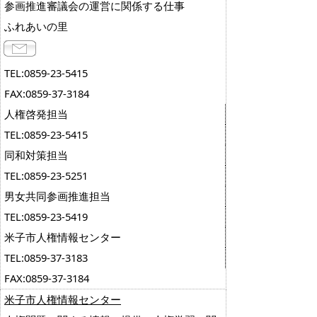
参画推進審議会の運営に関係する仕事
ふれあいの里
TEL:0859-23-5415
FAX:0859-37-3184
人権啓発担当
TEL:0859-23-5415
同和対策担当
TEL:0859-23-5251
男女共同参画推進担当
TEL:0859-23-5419
米子市人権情報センター
TEL:0859-37-3183
FAX:0859-37-3184
米子市人権情報センター