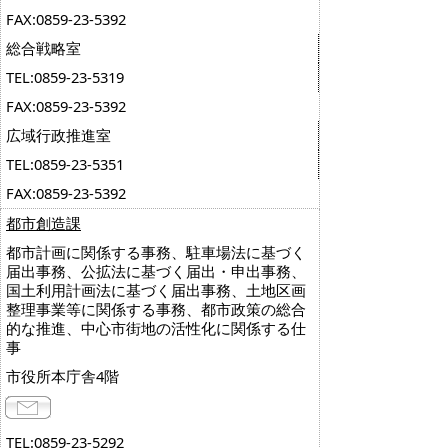
FAX:0859-23-5392
総合戦略室
TEL:0859-23-5319
FAX:0859-23-5392
広域行政推進室
TEL:0859-23-5351
FAX:0859-23-5392
都市創造課
都市計画に関係する事務、駐車場法に基づく
届出事務、公拡法に基づく届出・申出事務、
国土利用計画法に基づく届出事務、土地区画
整理事業等に関係する事務、都市政策の総合
的な推進、中心市街地の活性化に関係する仕
事
市役所本庁舎4階
TEL:0859-23-5292