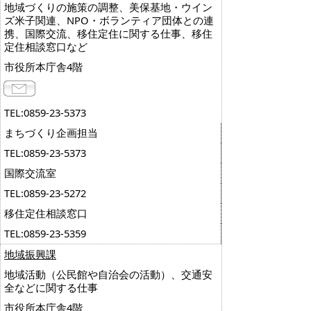
地域づくりの施策の調整、美保基地・ウイン
ズ米子関連、NPO・ボランティア団体との連
携、国際交流、移住定住に関する仕事、移住
定住相談窓口など
市役所本庁舎4階
TEL:0859-23-5373
まちづくり企画担当
TEL:0859-23-5373
国際交流室
TEL:0859-23-5272
移住定住相談窓口
TEL:0859-23-5359
地域振興課
地域活動（公民館や自治会の活動）、交通安
全などに関する仕事
市役所本庁舎4階