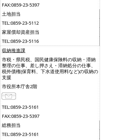
FAX:0859-23-5397
土地担当
TEL:0859-23-5112
家屋償却資産担当
TEL:0859-23-5116
収納推進課
市税・県民税、国民健康保険料の収納・滞納
整理の仕事、差し押さえ・滞納処分の仕事、
税外債権(保育料、下水道使用料など)の収納の
支援
市役所本庁舎2階
TEL:0859-23-5161
FAX:0859-23-5397
総務担当
TEL:0859-23-5161