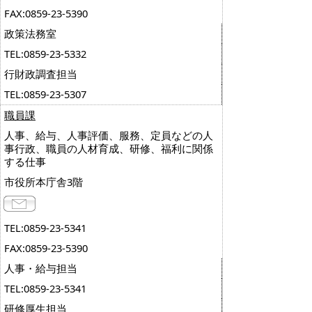
FAX:0859-23-5390
政策法務室
TEL:0859-23-5332
行財政調査担当
TEL:0859-23-5307
職員課
人事、給与、人事評価、服務、定員などの人
事行政、職員の人材育成、研修、福利に関係
する仕事
市役所本庁舎3階
TEL:0859-23-5341
FAX:0859-23-5390
人事・給与担当
TEL:0859-23-5341
研修厚生担当