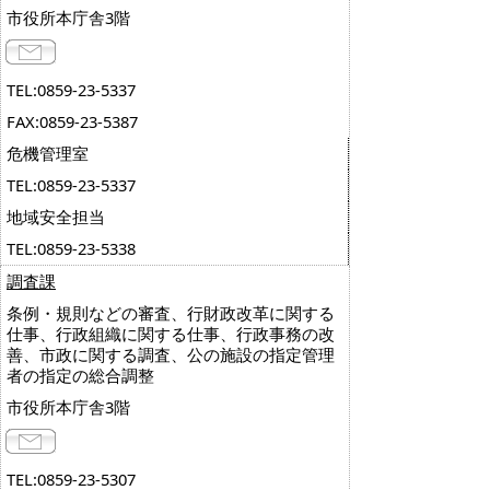
市役所本庁舎3階
TEL:0859-23-5337
FAX:0859-23-5387
危機管理室
TEL:0859-23-5337
地域安全担当
TEL:0859-23-5338
調査課
条例・規則などの審査、行財政改革に関する
仕事、行政組織に関する仕事、行政事務の改
善、市政に関する調査、公の施設の指定管理
者の指定の総合調整
市役所本庁舎3階
TEL:0859-23-5307