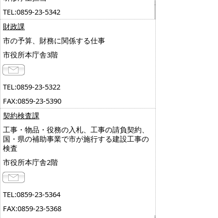
TEL:0859-23-5342
財政課
市の予算、財務に関係する仕事
市役所本庁舎3階
TEL:0859-23-5322
FAX:0859-23-5390
契約検査課
工事・物品・役務の入札、工事の請負契約、
国・県の補助事業で市が施行する建設工事の
検査
市役所本庁舎2階
TEL:0859-23-5364
FAX:0859-23-5368