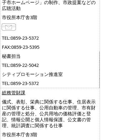
子市ホームページ」の制作、市政提案などの
広聴活動
市役所本庁舎3階
TEL:0859-23-5372
FAX:0859-23-5395
秘書担当
TEL:0859-22-5042
シティプロモーション推進室
TEL:0859-23-5372
総務管財課
儀式、表彰、栄典に関係する仕事、住居表示
に関係する仕事、公用自動車の管理、市有財
産の管理と処分、公共用地の価格評価と登
記、情報公開と個人情報保護、公文書の管
理、統計調査に関係する仕事
市役所本庁舎3階