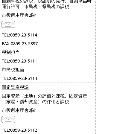
自動車税の課税、税証明の発行、自動車臨時
運行許可、市民税・県民税の課税
市役所本庁舎2階
TEL:0859-23-5114
FAX:0859-23-5397
税制担当
TEL:0859-23-5111
市民税担当
TEL:0859-23-5114
固定資産税課
固定資産（土地）の評価と課税、固定資産
（家屋・償却資産）の評価と課税
市役所本庁舎2階
TEL:0859-23-5112