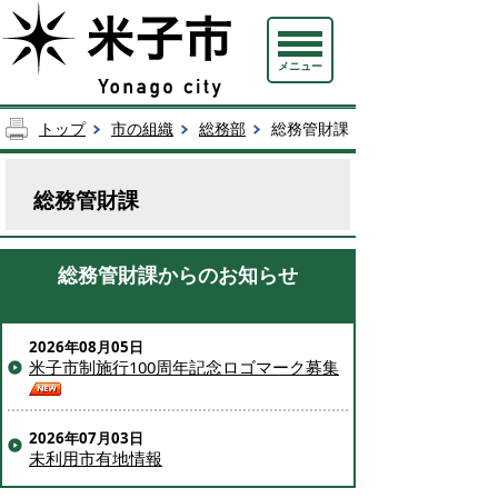
メニュー
トップ
市の組織
総務部
総務管財課
総務管財課
総務管財課からのお知らせ
2026年08月05日
米子市制施行100周年記念ロゴマーク募集
2026年07月03日
未利用市有地情報