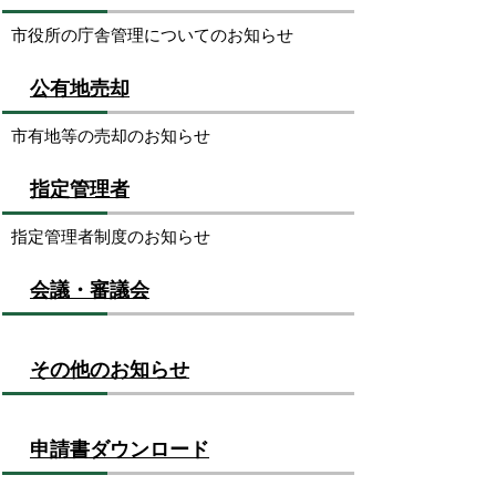
市役所の庁舎管理についてのお知らせ
公有地売却
市有地等の売却のお知らせ
指定管理者
指定管理者制度のお知らせ
会議・審議会
その他のお知らせ
申請書ダウンロード