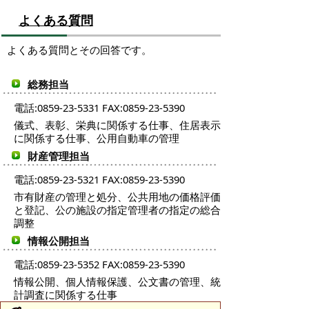
よくある質問
よくある質問とその回答です。
総務担当
電話:0859-23-5331 FAX:0859-23-5390
儀式、表彰、栄典に関係する仕事、住居表示
に関係する仕事、公用自動車の管理
財産管理担当
電話:0859-23-5321 FAX:0859-23-5390
市有財産の管理と処分、公共用地の価格評価
と登記、公の施設の指定管理者の指定の総合
調整
情報公開担当
電話:0859-23-5352 FAX:0859-23-5390
情報公開、個人情報保護、公文書の管理、統
計調査に関係する仕事