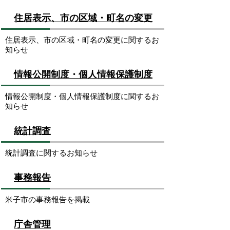
住居表示、市の区域・町名の変更
住居表示、市の区域・町名の変更に関するお
知らせ
情報公開制度・個人情報保護制度
情報公開制度・個人情報保護制度に関するお
知らせ
統計調査
統計調査に関するお知らせ
事務報告
米子市の事務報告を掲載
庁舎管理