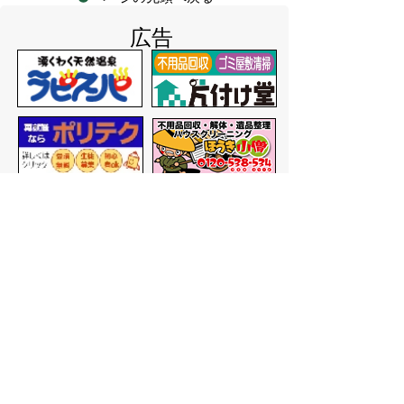
広告
バナー広告を募集しています
サイトマップ
プライバシーポリシー
このサイトの考えかた
リンク・著作権
このサイトの使いかた
問い合わせ