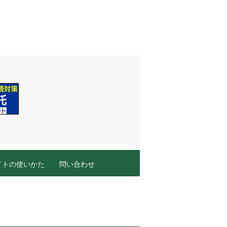
イトの使いかた
問い合わせ