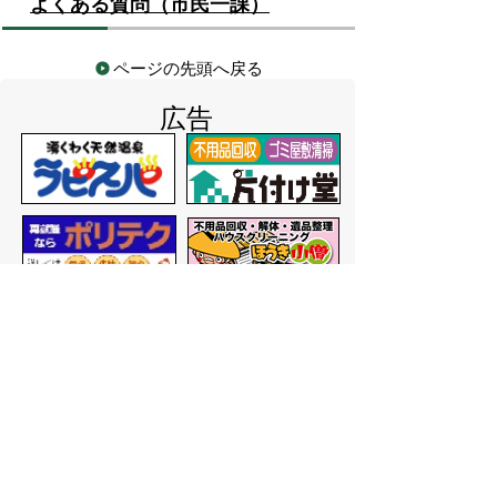
よくある質問（市民一課）
ページの先頭へ戻る
広告
バナー広告を募集しています
サイトマップ
プライバシーポリシー
このサイトの考えかた
リンク・著作権