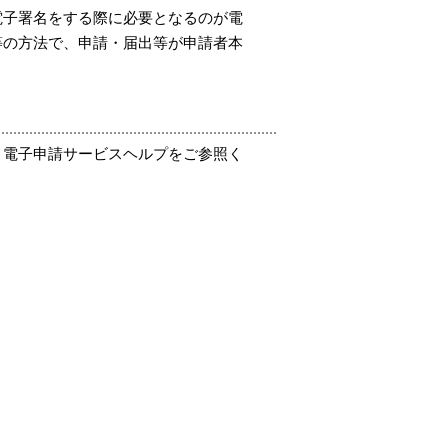
電子署名をする際に必要となるのが電
等の方法で、申請・届出等が申請者本
り電子申請サービスヘルプをご参照く