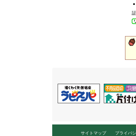
サイトマップ
プライバ