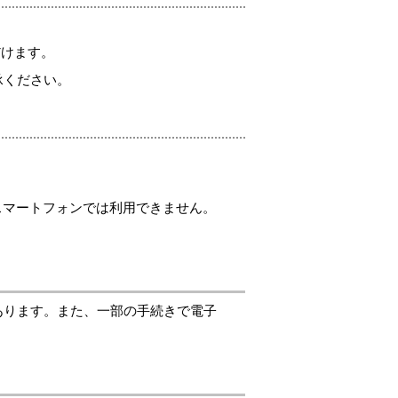
ただけます。
了承ください。
スマートフォンでは利用できません。
あります。また、一部の手続きで電子