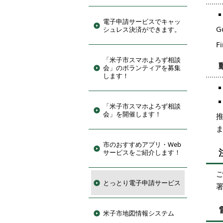
電子申請サービスでキャッ
G
シュレス決済ができます。
F
「米子市スマホよろず相談
会」のボランティアを募集
します！
「米子市スマホよろず相談
会」を開催します！
市のおすすめアプリ・Web
サービスをご紹介します！
とっとり電子申請サービス
米子市地図情報システム