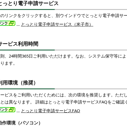
とっとり電子申請サービス
次のリンクをクリックすると、別ウインドウでとっとり電子申請サ
…
とっとり電子申請サービス（米子市）
サービス利用時間
原則、24時間365日ご利用いただけます。なお、システム保守等に
あります。
利用環境（推奨）
サービスをご利用いただくためには、次の環境を推奨します。ただ
境とは異なります。 詳細はとっとり電子申請サービスFAQをご確認
…
とっとり電子申請サービスFAQ
動作環境（パソコン）