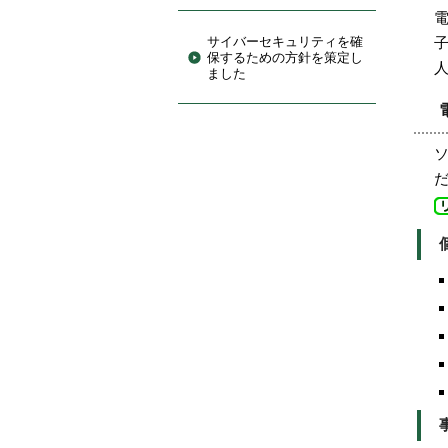
サイバーセキュリティを確
保するための方針を策定し
ました