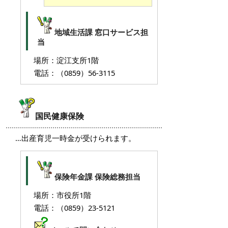
地域生活課 窓口サービス担
当
場所：淀江支所1階
電話：（0859）56-3115
国民健康保険
…出産育児一時金が受けられます。
保険年金課 保険総務担当
場所：市役所1階
電話：（0859）23-5121