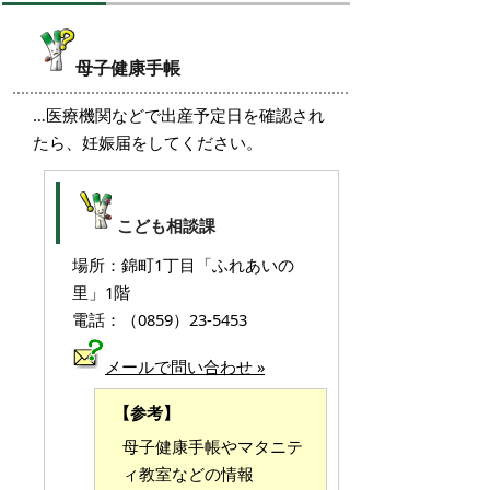
母子健康手帳
…医療機関などで出産予定日を確認され
たら、妊娠届をしてください。
こども相談課
場所：錦町1丁目「ふれあいの
里」1階
電話：（0859）23-5453
メールで問い合わせ »
【参考】
母子健康手帳やマタニテ
ィ教室などの情報