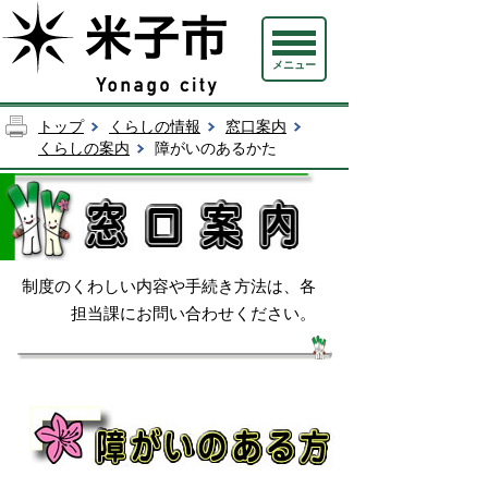
メニュー
トップ
くらしの情報
窓口案内
くらしの案内
障がいのあるかた
制度のくわしい内容や手続き方法は、各
担当課にお問い合わせください。