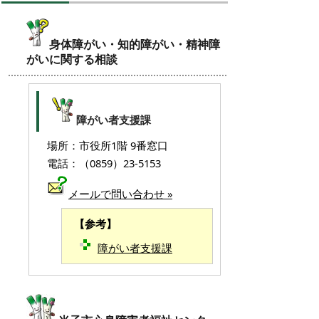
身体障がい・知的障がい・精神障
がいに関する相談
障がい者支援課
場所：市役所1階 9番窓口
電話：（0859）23-5153
メールで問い合わせ »
【参考】
障がい者支援課