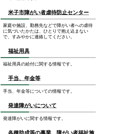
米子市障がい者虐待防止センター
家庭や施設、勤務先などで障がい者への虐待
に気づいたかたは、ひとりで抱え込まない
で、すみやかに連絡してください。
福祉用具
福祉用具の給付に関する情報です。
手当、年金等
手当、年金等についての情報です。
発達障がいについて
発達障がいに関する情報です。
各種助成等の事業、障がい者福祉施