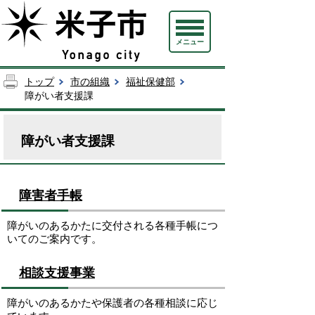
メニュー
トップ
市の組織
福祉保健部
障がい者支援課
障がい者支援課
障害者手帳
障がいのあるかたに交付される各種手帳につ
いてのご案内です。
相談支援事業
障がいのあるかたや保護者の各種相談に応じ