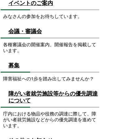
イベントのご案内
みなさんの参加をお待ちしています。
会議・審議会
各種審議会の開催案内、開催報告を掲載して
います。
募集
障害福祉への1歩を踏み出してみませんか？
障がい者就労施設等からの優先調達
について
庁内における物品や役務の調達に際して、障
がい者就労施設などからの優先調達を進めて
います。