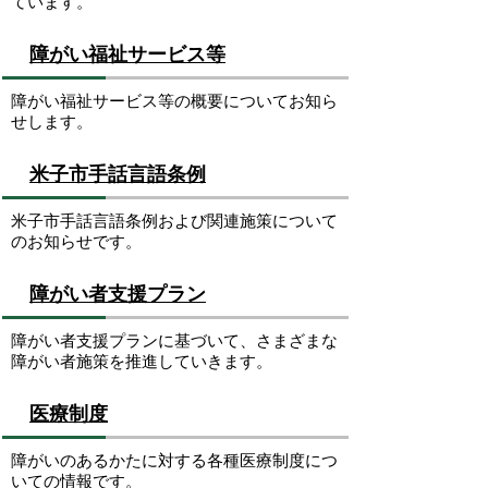
ています。
障がい福祉サービス等
障がい福祉サービス等の概要についてお知ら
せします。
米子市手話言語条例
米子市手話言語条例および関連施策について
のお知らせです。
障がい者支援プラン
障がい者支援プランに基づいて、さまざまな
障がい者施策を推進していきます。
医療制度
障がいのあるかたに対する各種医療制度につ
いての情報です。