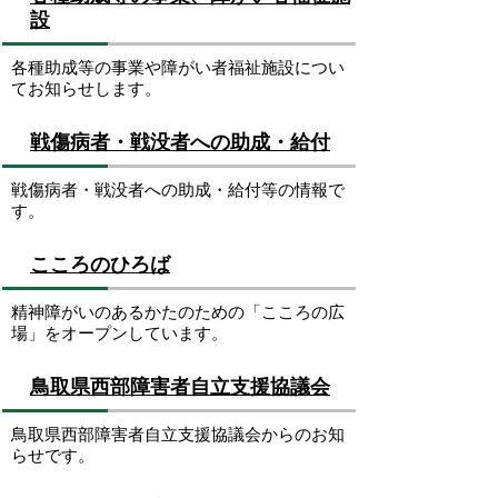
設
各種助成等の事業や障がい者福祉施設につい
てお知らせします。
戦傷病者・戦没者への助成・給付
戦傷病者・戦没者への助成・給付等の情報で
す。
こころのひろば
精神障がいのあるかたのための「こころの広
場」をオープンしています。
鳥取県西部障害者自立支援協議会
鳥取県西部障害者自立支援協議会からのお知
らせです。