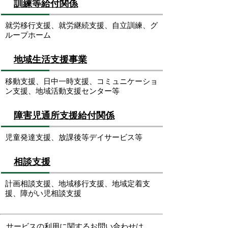
訓練等給付関係
就労移行支援、就労継続支援、自立訓練、グ
ループホーム
地域生活支援事業
移動支援、日中一時支援、コミュニケーショ
ン支援、地域活動支援センター等
障害児通所支援給付関係
児童発達支援、放課後等デイサービス等
相談支援
計画相談支援、地域移行支援、地域定着支
援、障がい児相談支援
サービスの利用に関するお問い合わせは、