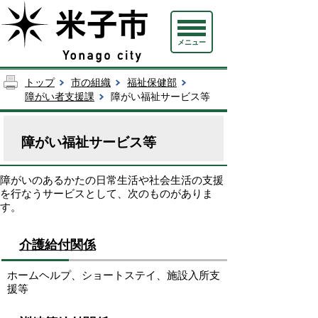
メニュー
トップ
市の組織
福祉保健部
障がい者支援課
障がい福祉サービス等
障がい福祉サービス等
障がいのあるかたの日常生活や社会生活の支援
を行なうサービスとして、次のものがありま
す。
介護給付関係
ホームヘルプ、ショートステイ、施設入所支
援等