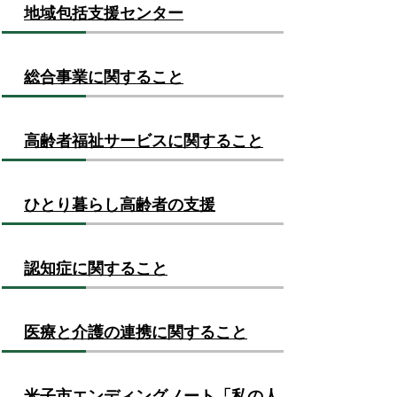
地域包括支援センター
総合事業に関すること
高齢者福祉サービスに関すること
ひとり暮らし高齢者の支援
認知症に関すること
医療と介護の連携に関すること
米子市エンディングノート「私の人