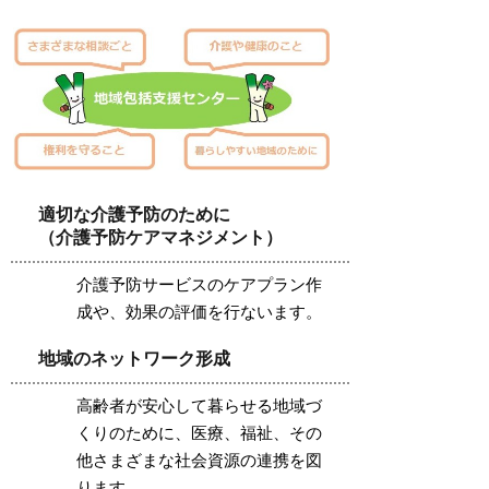
適切な介護予防のために
（介護予防ケアマネジメント）
介護予防サービスのケアプラン作
成や、効果の評価を行ないます。
地域のネットワーク形成
高齢者が安心して暮らせる地域づ
くりのために、医療、福祉、その
他さまざまな社会資源の連携を図
ります。