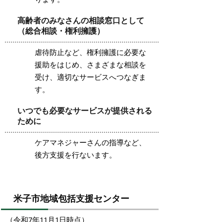
高齢者のみなさんの相談窓口として
（総合相談・権利擁護）
虐待防止など、権利擁護に必要な
援助をはじめ、さまざまな相談を
受け、適切なサービスへつなぎま
す。
いつでも必要なサービスが提供される
ために
ケアマネジャーさんの指導など、
後方支援を行ないます。
米子市地域包括支援センター
（令和7年11月1日時点）