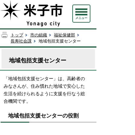
メニュー
トップ
市の組織
福祉保健部
長寿社会課
地域包括支援センター
地域包括支援センター
「地域包括支援センター」は、高齢者の
みなさんが、住み慣れた地域で安心した
生活を続けられるように支援を行なう
総
合機関です。
地域包括支援センターの役割