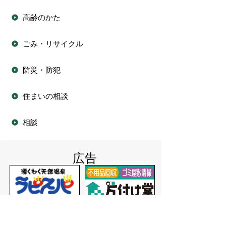
高齢のかた
ごみ・リサイクル
防災・防犯
住まいの相談
相談
広告