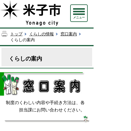
メニュー
トップ
くらしの情報
窓口案内
くらしの案内
くらしの案内
制度のくわしい内容や手続き方法は、各
担当課にお問い合わせください。