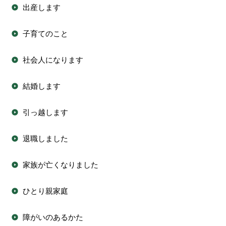
出産します
子育てのこと
社会人になります
結婚します
引っ越します
退職しました
家族が亡くなりました
ひとり親家庭
障がいのあるかた