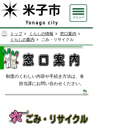
メニュー
トップ
くらしの情報
窓口案内
くらしの案内
ごみ・リサイクル
制度のくわしい内容や手続き方法は、各
担当課にお問い合わせください。