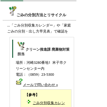
ごみの分別方法とリサイクル
…「ごみ分別収集カレンダー」や「家庭
ごみの分別・出し方早見表」で確認を
クリーン推進課 廃棄物対策
担当
場所：河崎3280番地1 米子市ク
リーンセンター内
電話：（0859）23-5300
メールで問い合わせ »
【参考】
ごみ分別収集カレン