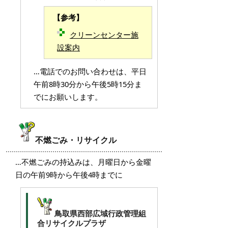
【参考】
クリーンセンター施
設案内
…電話でのお問い合わせは、平日
午前8時30分から午後5時15分ま
でにお願いします。
不燃ごみ・リサイクル
…不燃ごみの持込みは、月曜日から金曜
日の午前9時から午後4時までに
鳥取県西部広域行政管理組
合リサイクルプラザ