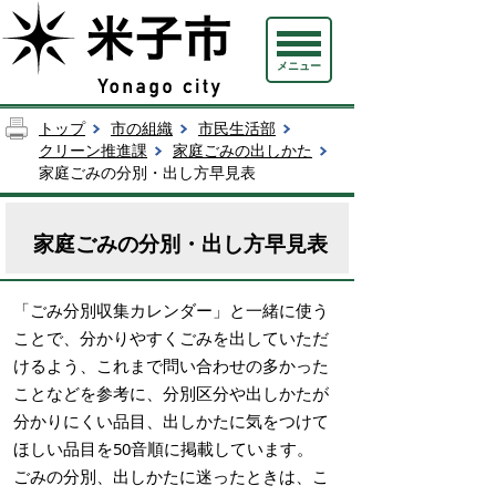
メニュー
トップ
市の組織
市民生活部
クリーン推進課
家庭ごみの出しかた
家庭ごみの分別・出し方早見表
家庭ごみの分別・出し方早見表
「ごみ分別収集カレンダー」と一緒に使う
ことで、分かりやすくごみを出していただ
けるよう、これまで問い合わせの多かった
ことなどを参考に、分別区分や出しかたが
分かりにくい品目、出しかたに気をつけて
ほしい品目を50音順に掲載しています。
ごみの分別、出しかたに迷ったときは、こ