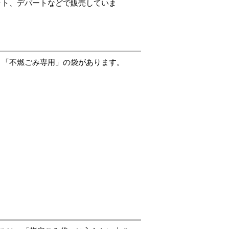
ット、デパートなどで販売していま
、「不燃ごみ専用」の袋があります。