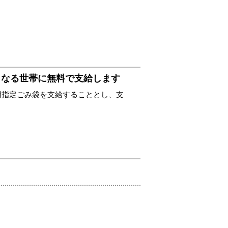
となる世帯に無料で支給します
用指定ごみ袋を支給することとし、支