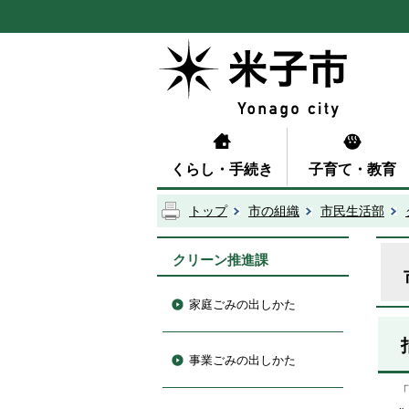
くらし・手続き
子育て・教育
トップ
市の組織
市民生活部
クリーン推進課
家庭ごみの出しかた
事業ごみの出しかた