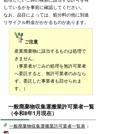
しているかを事前に確認してください。
なお、品目によっては、処分料の他に別途
リサイクル料金がかかるものがあります。
ご注意
産業廃棄物に該当するものは処理で
きません。
（事業者がごみの処理を無許可業者
へ委託すると、無許可業者のみなら
ず、委託した事業者も罰せられま
す。）
一般廃棄物収集運搬業許可業者一覧
（令和8年1月現在）
一般廃棄物収集運搬業許可業者一覧表
（