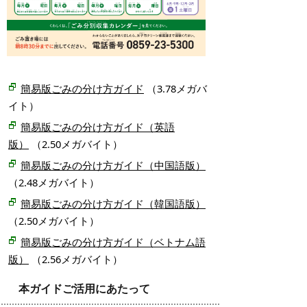
簡易版ごみの分け方ガイド
（3.78メガバ
イト）
簡易版ごみの分け方ガイド（英語
版）
（2.50メガバイト）
簡易版ごみの分け方ガイド（中国語版）
（2.48メガバイト）
簡易版ごみの分け方ガイド（韓国語版）
（2.50メガバイト）
簡易版ごみの分け方ガイド（ベトナム語
版）
（2.56メガバイト）
本ガイドご活用にあたって