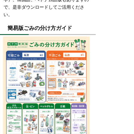
で、是非ダウンロードしてご活用くださ
い。
簡易版ごみの分け方ガイド