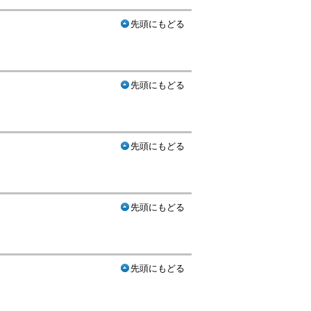
先頭にもどる
先頭にもどる
先頭にもどる
先頭にもどる
先頭にもどる