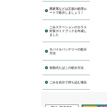
廃家電などは正規の処理ル
ートで処分しましょう！
ごみステーションのカラス
対策ガイドブックを作成し
ました
モバイルバッテリーの処分
方法
加熱式たばこの処分方法
ごみを自分で持ち込む場合