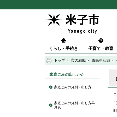
くらし・手続き
子育て・教育
トップ
市の組織
市民生活部
家庭ごみの出しかた
家庭ごみの分別・出し方
家庭ごみの分別・出し方早
見表