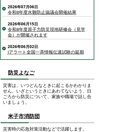
2026年07月06日
令和8年度水難防止協議会開催結果
2026年06月15日
令和8年度原子力防災現地研修会（見学
会）が開催されます
2026年06月02日
Jアラート全国一斉情報伝達試験の延期
防災よなご
災害は、いつどんなときに起こるかわかりま
せん。いざというときにあわてないよう、日
ごろから防災について、家族や職場で話し合
いましょう。
米子市消防団
災害時の応急対策活動などで活躍します。