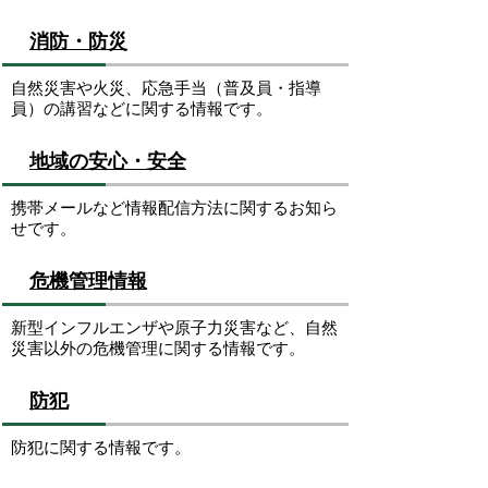
消防・防災
自然災害や火災、応急手当（普及員・指導
員）の講習などに関する情報です。
地域の安心・安全
携帯メールなど情報配信方法に関するお知ら
せです。
危機管理情報
新型インフルエンザや原子力災害など、自然
災害以外の危機管理に関する情報です。
防犯
防犯に関する情報です。