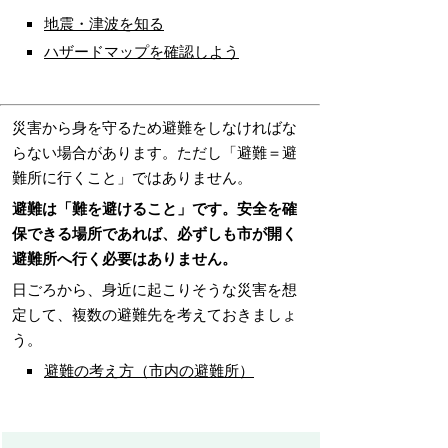
地震・津波を知る
ハザードマップを確認しよう
災害から身を守るため避難をしなければな
らない場合があります。ただし「避難＝避
難所に行くこと」ではありません。
避難は「難を避けること」です。安全を確
保できる場所であれば、必ずしも市が開く
避難所へ行く必要はありません。
日ごろから、身近に起こりそうな災害を想
定して、複数の避難先を考えておきましょ
う。
避難の考え方（市内の避難所）