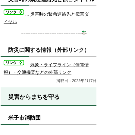
…
災害時の緊急連絡先と伝言ダ
イヤル
防災に関する情報（外部リンク）
…
気象・ライフライン（停電情
報）・交通機関などの外部リンク
掲載日：2025年2月7日
災害からまちを守る
米子市消防団