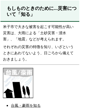
もしものときのために…災害につ
いて「知る」
米子市で大きな被害を起こす可能性が高い
災害は、大雨による「土砂災害・浸水
害」、「地震」などが考えられます。
それぞれの災害の特徴を知り、いざという
ときにあわてないよう、日ごろから備えて
おきましょう。
台風・豪雨を知る