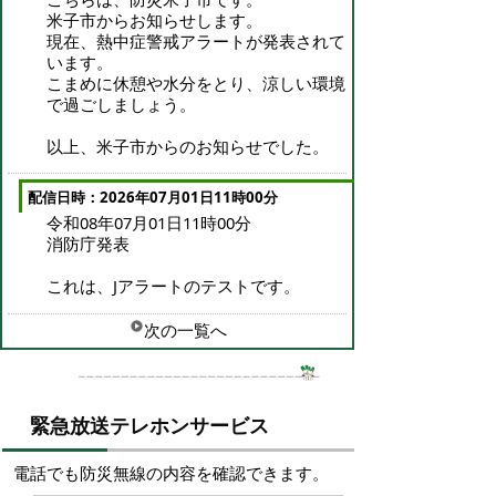
米子市からお知らせします。
現在、熱中症警戒アラートが発表されて
います。
こまめに休憩や水分をとり、涼しい環境
で過ごしましょう。
以上、米子市からのお知らせでした。
配信日時：2026年07月01日11時00分
令和08年07月01日11時00分
消防庁発表
これは、Jアラートのテストです。
次の一覧へ
緊急放送テレホンサービス
電話でも防災無線の内容を確認できます。