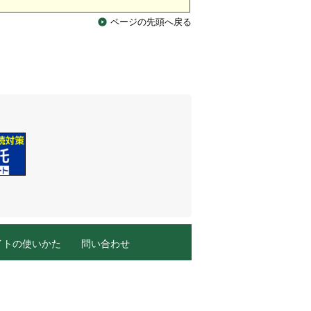
ページの先頭へ戻る
イトの使いかた
問い合わせ