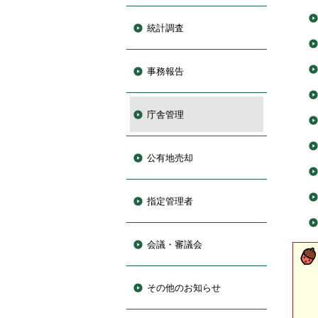
統計調査
事務報告
庁舎管理
公有地売却
指定管理者
会議・審議会
その他のお知らせ