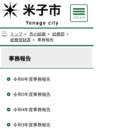
メニュー
トップ
市の組織
総務部
総務管財課
事務報告
事務報告
令和6年度事務報告
令和5年度事務報告
令和4年度事務報告
令和3年度事務報告