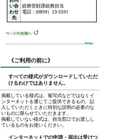
い合
総務管財課総務担当
わせ
電話：(0859）23-5331
先
《ご利用の前に》
すべての様式がダウンロードしていただ
けるわけではありません。
掲載している様式は、複写式などではなくイ
ンターネットを通じてご提供できるもの、記
入していただくときに特別な説明の必要のな
いものに限らせていただきます。
掲載していない様式は、担当窓口でお渡しし
ているものをお使いください。
インターネットでの申請・届出は受けつ