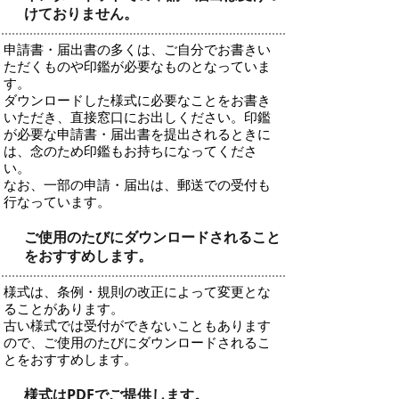
けておりません。
申請書・届出書の多くは、ご自分でお書きい
ただくものや印鑑が必要なものとなっていま
す。
ダウンロードした様式に必要なことをお書き
いただき、直接窓口にお出しください。印鑑
が必要な申請書・届出書を提出されるときに
は、念のため印鑑もお持ちになってくださ
い。
なお、一部の申請・届出は、郵送での受付も
行なっています。
ご使用のたびにダウンロードされること
をおすすめします。
様式は、条例・規則の改正によって変更とな
ることがあります。
古い様式では受付ができないこともあります
ので、ご使用のたびにダウンロードされるこ
とをおすすめします。
様式はPDFでご提供します。