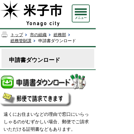
メニュー
トップ
市の組織
総務部
総務管財課
申請書ダウンロード
申請書ダウンロード
遠くにお住まいなどの理由で窓口にいらっ
しゃるのがむずかしい場合、郵便でご請求
いただける証明書などもあります。