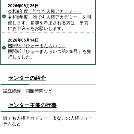
2026年05月26日
令和8年度「誰でも人権アカデミー」
令和8年度「誰でも人権アカデミー」を開
催します。参加を希望される方は、事前
にお申込みをお願いします。
2026年05月14日
機関紙『ひゅーまんらいつ』
機関紙『ひゅーまんらいつ第246号』を発
行しました。
センターの紹介
設立経緯・開館時間など
センター主催の行事
誰でも人権アカデミー・よなごの人権フォー
ラムなど