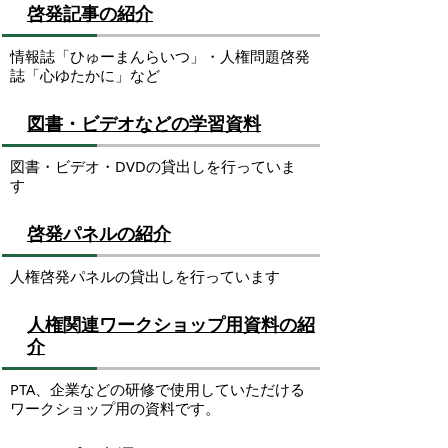
啓発記事の紹介
情報誌「ひゅーまんらいつ」・人権問題啓発
誌「心ゆたかに」など
図書・ビデオなどの学習資料
図書・ビデオ・DVDの貸出しを行っていま
す
啓発パネルの紹介
人権啓発パネルの貸出しを行っています
人権関連ワークショップ用資料の紹
介
PTA、企業などの研修で使用していただける
ワークショップ用の資料です。