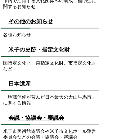
市内で活躍する文化団体への助成、補助金に
関するお知らせ
その他のお知らせ
各種お知らせ
米子の史跡・指定文化財
国指定文化財、県指定文化財、市指定文化財
など
日本遺産
「地蔵信仰が育んだ日本最大の大山牛馬市」
に関する情報
会議・協議会・審議会
米子市美術館協議会や米子市文化ホール運営
委員会などの会議・協議会・審議会