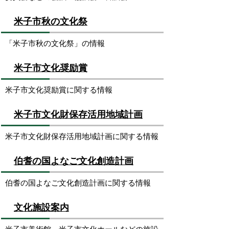
米子市秋の文化祭
「米子市秋の文化祭」の情報
米子市文化奨励賞
米子市文化奨励賞に関する情報
米子市文化財保存活用地域計画
米子市文化財保存活用地域計画に関する情報
伯耆の国よなご文化創造計画
伯耆の国よなご文化創造計画に関する情報
文化施設案内