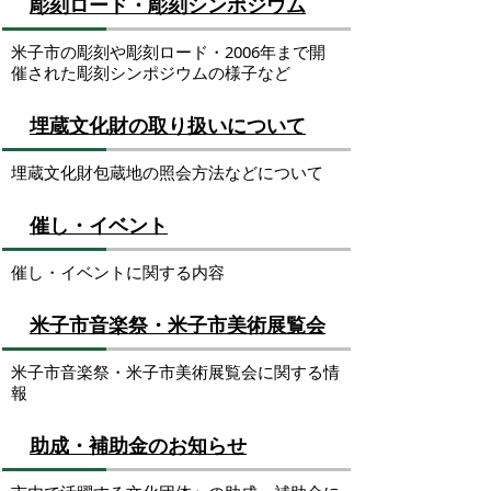
彫刻ロード・彫刻シンポジウム
米子市の彫刻や彫刻ロード・2006年まで開
催された彫刻シンポジウムの様子など
埋蔵文化財の取り扱いについて
埋蔵文化財包蔵地の照会方法などについて
催し・イベント
催し・イベントに関する内容
米子市音楽祭・米子市美術展覧会
米子市音楽祭・米子市美術展覧会に関する情
報
助成・補助金のお知らせ