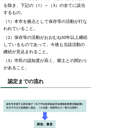
を除き、下記の（1）～（3）の全てに該当
するもの。
（1）本市を拠点として保存等の活動が行な
われていること。
（2）保存等の活動がおおむね50年以上継続
しているものであって、今後も当該活動の
継続が見込まれること。
（3）市民の認知度が高く、郷土との関わり
があること。
認定までの流れ