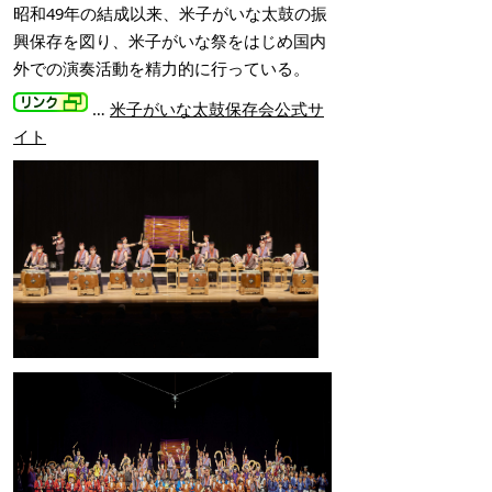
昭和49年の結成以来、米子がいな太鼓の振
興保存を図り、米子がいな祭をはじめ国内
外での演奏活動を精力的に行っている。
…
米子がいな太鼓保存会公式サ
イト