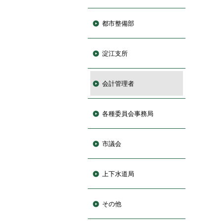
都市整備部
淀江支所
会計管理者
各種委員会事務局
市議会
上下水道局
その他