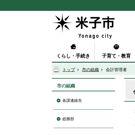
くらし・手続き
子育て・教育
トップ
市の組織
会計管理者
市の組織
各課連絡先
総務部