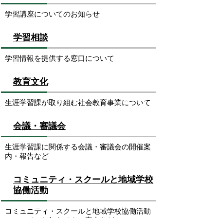
学習講座についてのお知らせ
学習相談
学習情報を提供する窓口について
教育文化
生涯学習課が取り組む社会教育事業について
会議・審議会
生涯学習課に関係する会議・審議会の開催案
内・報告など
コミュニティ・スクールと地域学校
協働活動
コミュニティ・スクールと地域学校協働活動