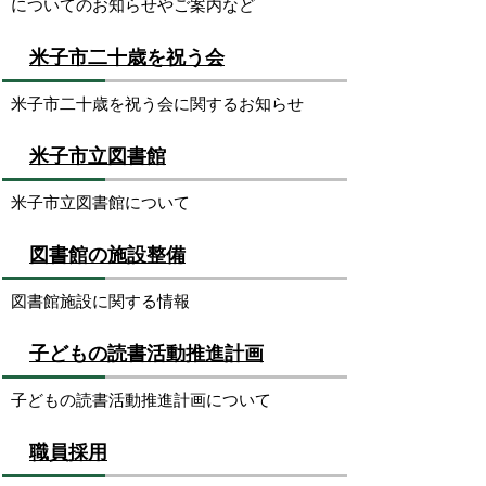
についてのお知らせやご案内など
米子市二十歳を祝う会
米子市二十歳を祝う会に関するお知らせ
米子市立図書館
米子市立図書館について
図書館の施設整備
図書館施設に関する情報
子どもの読書活動推進計画
子どもの読書活動推進計画について
職員採用