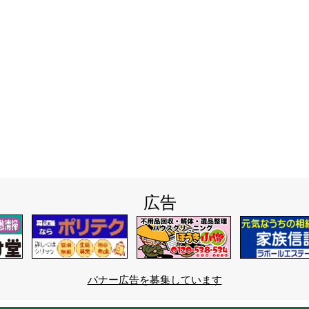
広告
バナー広告を募集しています