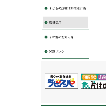
子どもの読書活動推進計画
職員採用
その他のお知らせ
関連リンク