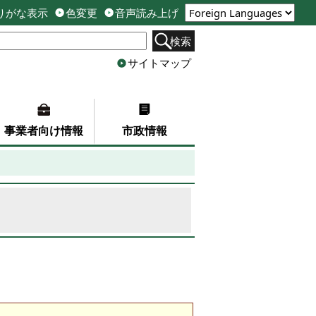
りがな表示
色変更
音声読み上げ
検索
サイトマップ
事業者向け情報
市政情報