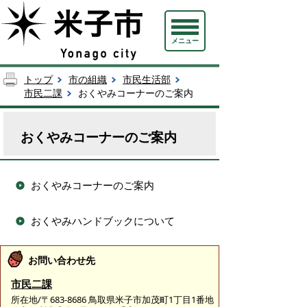
メニュー
トップ
市の組織
市民生活部
市民二課
おくやみコーナーのご案内
おくやみコーナーのご案内
おくやみコーナーのご案内
おくやみハンドブックについて
お問い合わせ先
市民二課
所在地/〒683-8686 鳥取県米子市加茂町1丁目1番地