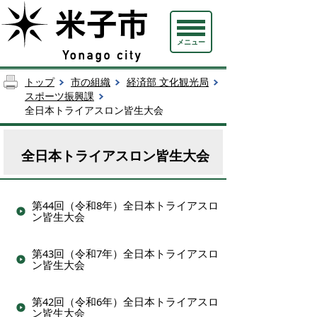
メニュー
トップ
市の組織
経済部 文化観光局
スポーツ振興課
全日本トライアスロン皆生大会
全日本トライアスロン皆生大会
第44回（令和8年）全日本トライアスロ
ン皆生大会
第43回（令和7年）全日本トライアスロ
ン皆生大会
第42回（令和6年）全日本トライアスロ
ン皆生大会