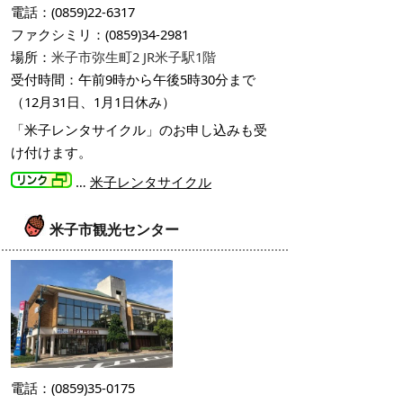
電話：(0859)22-6317
ファクシミリ：(0859)34-2981
場所：
米子市弥生町2 JR米子駅1階
受付時間：午前9時から午後5時30分まで
（12月31日、1月1日休み）
「米子レンタサイクル」のお申し込みも受
け付けます。
…
米子レンタサイクル
米子市観光センター
電話：(0859)35-0175