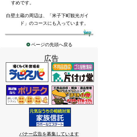
すめです。
白壁土蔵の周辺は、「米子下町観光ガイ
ド」のコースにも入っています。
ページの先頭へ戻る
広告
バナー広告を募集しています