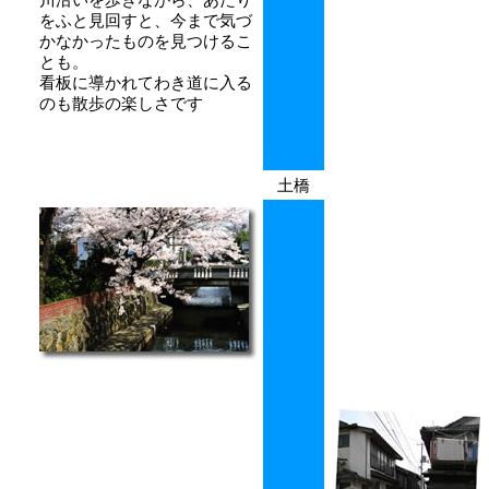
をふと見回すと、今まで気づ
かなかったものを見つけるこ
とも。
看板に導かれてわき道に入る
のも散歩の楽しさです
土橋