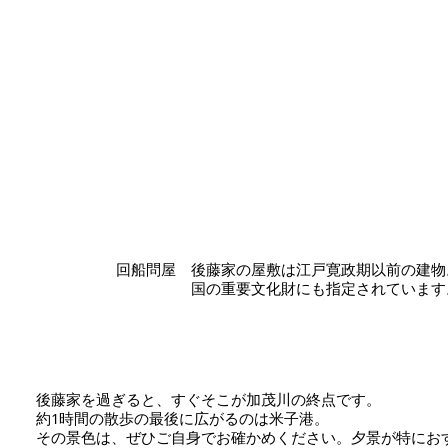
回船問屋 後藤家の屋敷は江戸寛政期以前の建物
国の重要文化財にも指定されています
後藤家を過ぎると、すぐそこが加茂川の終点です。
約1時間の散歩の最後に広がるのは米子港。
その景色は、ぜひご自身でお確かめください。夕景が特にお