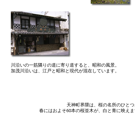
川沿いの一筋隣りの道に寄り道すると、昭和の風景。
加茂川沿いは、江戸と昭和と現代が混在しています。
天神町界隈は、桜の名所のひとつ
春にはおよそ60本の桜並木が、白と青に映えま