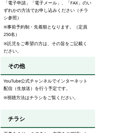
「電子申請」「電子メール」、「FAX」のい
ずれかの方法でお申し込みください（チラ
シ参照）
※事前予約制・先着順となります。（定員
250
名）
※託児をご希望の方は、その旨をご記載く
ださい。
その他
YouTube
公式チャンネルでインターネット
配信（生放送）を行う予定です。
※視聴方法はチラシをご覧ください。
チラシ