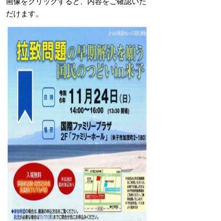
画像をクリックすると、内容をご確認いた
だけます。