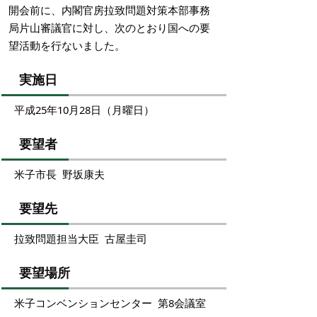
開会前に、内閣官房拉致問題対策本部事務
局片山審議官に対し、次のとおり国への要
望活動を行ないました。
実施日
平成25年10月28日（月曜日）
要望者
米子市長 野坂康夫
要望先
拉致問題担当大臣 古屋圭司
要望場所
米子コンベンションセンター 第8会議室