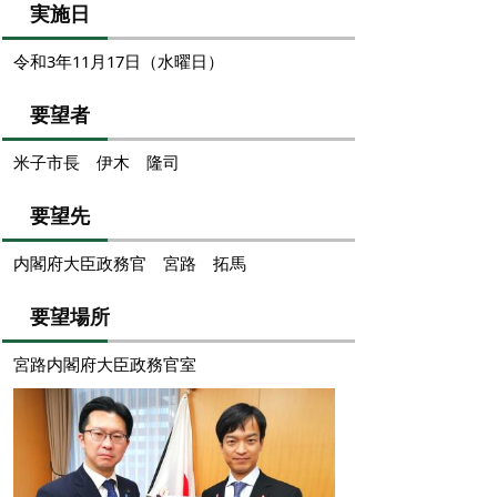
実施日
令和3年11月17日（水曜日）
要望者
米子市長 伊木 隆司
要望先
内閣府大臣政務官 宮路 拓馬
要望場所
宮路内閣府大臣政務官室