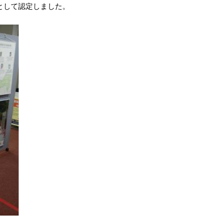
者として認定しました。