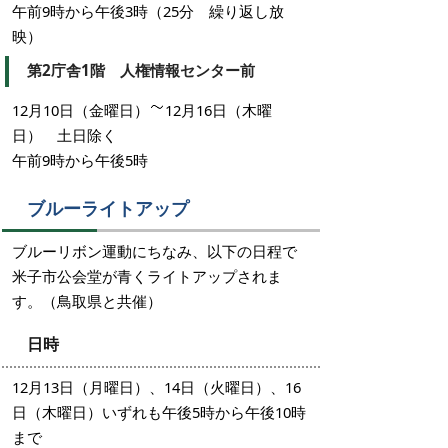
午前9時から午後3時（25分 繰り返し放
映）
第2庁舎1階 人権情報センター前
12月10日（金曜日）
12月16日（木曜
日） 土日除く
午前9時から午後5時
ブルーライトアップ
ブルーリボン運動にちなみ、以下の日程で
米子市公会堂が青くライトアップされま
す。（鳥取県と共催）
日時
12月13日（月曜日）、14日（火曜日）、16
日（木曜日）いずれも午後5時から午後10時
まで