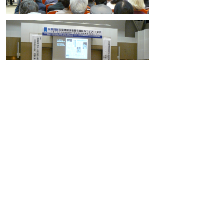
掲載日：2019年11月14日